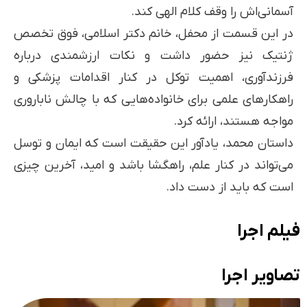
آسمانی‌اش را وقف کلام الهی کند.
در این قسمت از محفل، خانم دکتر اسلامی، فوق تخصص
ژنتیک نیز حضور داشت و نکات ارزشمندی درباره
فرزندآوری، اهمیت توکل در کنار اقدامات پزشکی و
راهکارهای علمی برای خانواده‌هایی که با چالش ناباروری
مواجه هستند، ارائه کرد.
داستان محمد، یادآور این حقیقت است که ایمان و توسل
می‌تواند در کنار علم، راهگشا باشد و امید، آخرین چیزی
است که باید از دست داد.
فیلم اجرا
تصاویر اجرا