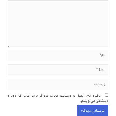
نام*
ایمیل*
وبسایت
ذخیره نام، ایمیل و وبسایت من در مرورگر برای زمانی که دوباره
دیدگاهی می‌نویسم.