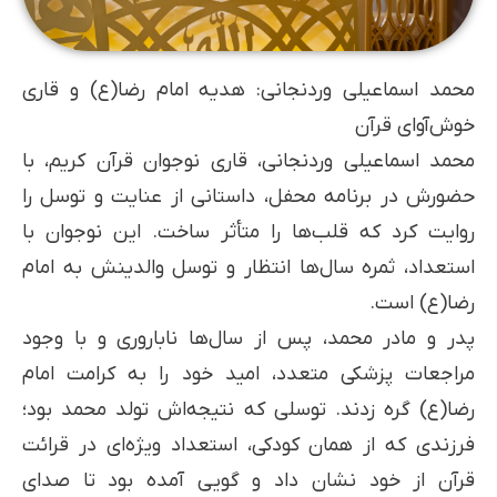
محمد اسماعیلی وردنجانی: هدیه امام رضا(ع) و قاری
خوش‌آوای قرآن
محمد اسماعیلی وردنجانی، قاری نوجوان قرآن کریم، با
حضورش در برنامه محفل، داستانی از عنایت و توسل را
روایت کرد که قلب‌ها را متأثر ساخت. این نوجوان با
استعداد، ثمره سال‌ها انتظار و توسل والدینش به امام
رضا(ع) است.
پدر و مادر محمد، پس از سال‌ها ناباروری و با وجود
مراجعات پزشکی متعدد، امید خود را به کرامت امام
رضا(ع) گره زدند. توسلی که نتیجه‌اش تولد محمد بود؛
فرزندی که از همان کودکی، استعداد ویژه‌ای در قرائت
قرآن از خود نشان داد و گویی آمده بود تا صدای