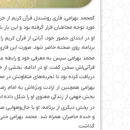
گمحمد بهرامی، قاری روشندل قرآن کریم از خر
مورد توجه مخاطبان قرار گرفته بود و این بار 
او در ابتدای حضور خود، آیاتی از قرآن کریم ر
برنامه، روی صحنه حاضر شود، صورت این قاری ر
محمد بهرامی سپس به معرفی خود و رابطه عاطف
قرآنی‌اش سخن گفت. او در ادامه، بخشی از خاط
دریافت کرده بود تا تجربه‌های متفاوتش در مح
بهرامی همچنین از ارادت ویژه‌اش به امام 
بخش مهمی از زندگی معنوی او را شکل داده ا
در بخش دیگری از برنامه، او با حال‌وهوایی 
و خنده حاضران همراه شد. محمد بهرامی حتی بخ
گذاشت.