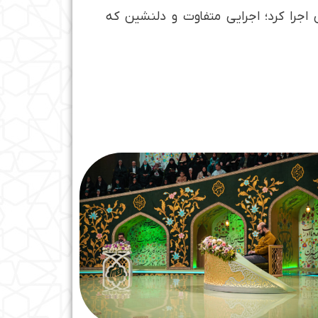
اجرا کرد؛ اجرایی متفاوت و دلنشین که