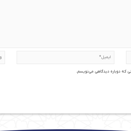
ایمیل*
وبس
نی که دوباره دیدگاهی می‌نویسم.