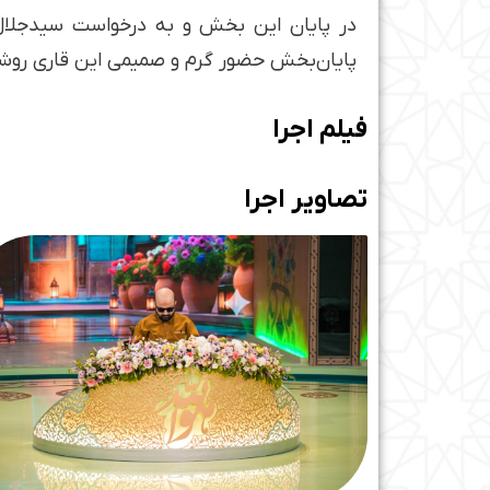
در پایان این بخش و به درخواست سیدجلال م
پایان‌بخش حضور گرم و صمیمی این قاری روشند
فیلم اجرا
تصاویر اجرا