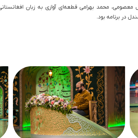
عصومی، محمد بهرامی قطعه‌ای آوازی به زبان افغانستانی 
ل در برنامه بود.