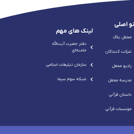
و اصلی
لینک های مهم
محفل بلاگ
دفتر حضرت آيت‌الله‌
خامنه‌ای
شرکت کنندگان
سازمان تبلیغات اسلامی
رادیو محفل
شبکه سوم سیما
مدرسه محفل
داستان قرآنی
موسسات قرآنی