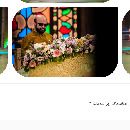
 علامت‌گذاری شده‌اند
*
دگا