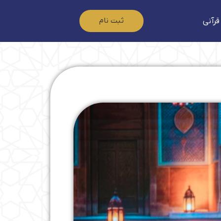
ثبت نام
قرآنی