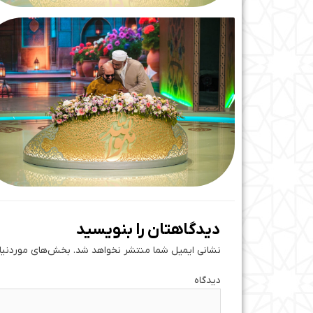
دیدگاهتان را بنویسید
نشانی ایمیل شما منتشر نخواهد شد.
بخش‌های موردنیاز
دی