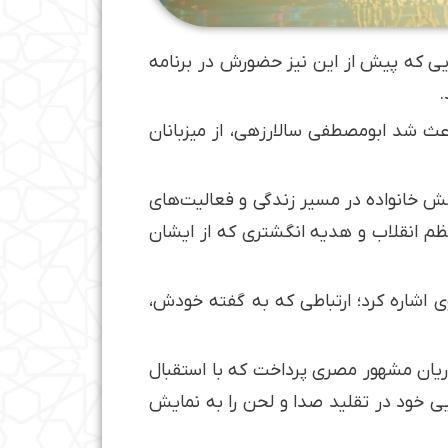
ایی که پیش از این نیز حضورش در برنامه
.
 باعث شد ابومصطفی سالارزهی، از میزبانان
ش خانواده در مسیر زندگی و فعالیت‌های
عظم انقلاب و هدیه انگشتری که از ایشان
اشاره کرد؛ ارتباطی که به گفته خودش،
اریان مشهور مصری پرداخت که با استقبال
یی خود در تقلید صدا و لحن را به نمایش