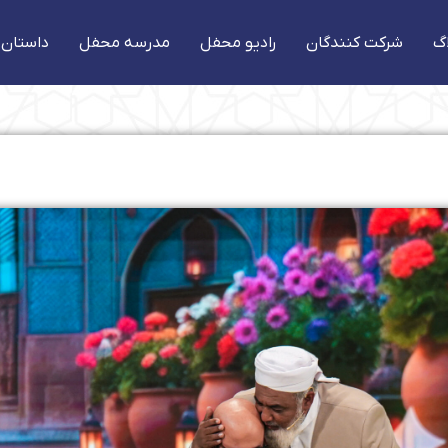
گ
شرکت کنندگان
رادیو محفل
مدرسه محفل
داستان 