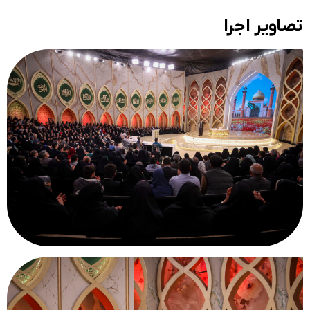
تصاویر اجرا