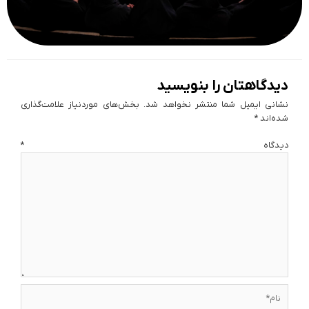
دیدگاهتان را بنویسید
نشانی ایمیل شما منتشر نخواهد شد.
بخش‌های موردنیاز علامت‌گذاری
شده‌اند
*
دیدگاه
*
نام*