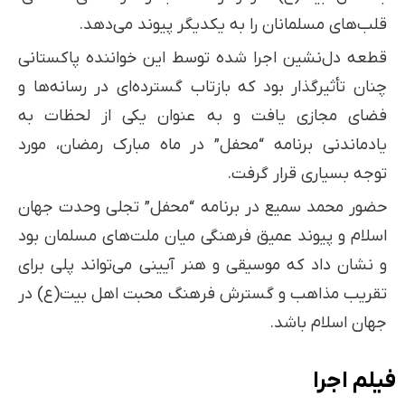
قلب‌های مسلمانان را به یکدیگر پیوند می‌دهد.
قطعه دل‌نشین اجرا شده توسط این خواننده پاکستانی
چنان تأثیرگذار بود که بازتاب گسترده‌ای در رسانه‌ها و
فضای مجازی یافت و به عنوان یکی از لحظات به
یادماندنی برنامه “محفل” در ماه مبارک رمضان، مورد
توجه بسیاری قرار گرفت.
حضور محمد سمیع در برنامه “محفل” تجلی وحدت جهان
اسلام و پیوند عمیق فرهنگی میان ملت‌های مسلمان بود
و نشان داد که موسیقی و هنر آیینی می‌تواند پلی برای
تقریب مذاهب و گسترش فرهنگ محبت اهل بیت(ع) در
جهان اسلام باشد.
فیلم اجرا