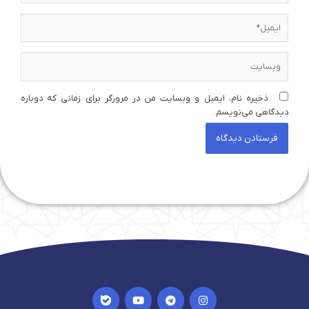
ایمیل*
وبسایت
ذخیره نام، ایمیل و وبسایت من در مرورگر برای زمانی که دوباره
دیدگاهی می‌نویسم.
I
Y
T
I
c
o
e
n