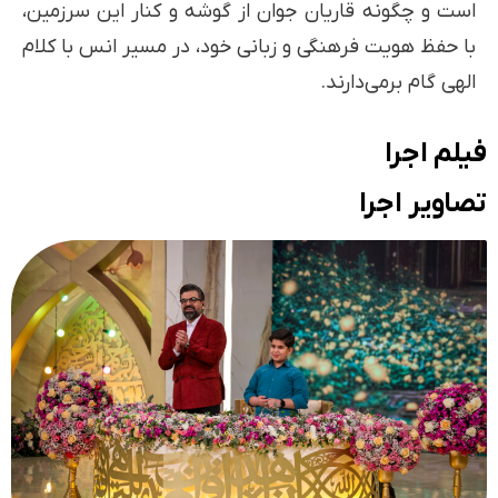
است و چگونه قاریان جوان از گوشه و کنار این سرزمین،
با حفظ هویت فرهنگی و زبانی خود، در مسیر انس با کلام
الهی گام برمی‌دارند.
فیلم اجرا
تصاویر اجرا