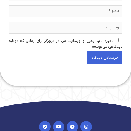
ایمیل*
وبسایت
ذخیره نام، ایمیل و وبسایت من در مرورگر برای زمانی که دوباره
دیدگاهی می‌نویسم.
I
Y
T
I
c
o
e
n