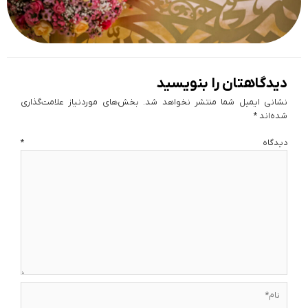
دیدگاهتان را بنویسید
نشانی ایمیل شما منتشر نخواهد شد.
بخش‌های موردنیاز علامت‌گذاری
شده‌اند
*
دیدگاه
*
نام*