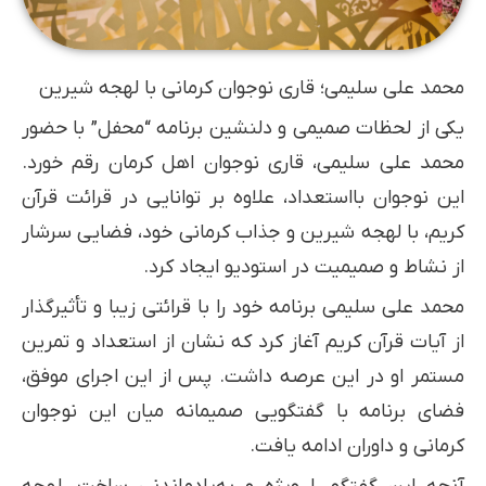
محمد علی سلیمی؛ قاری نوجوان کرمانی با لهجه شیرین
یکی از لحظات صمیمی و دلنشین برنامه “محفل” با حضور
محمد علی سلیمی، قاری نوجوان اهل کرمان رقم خورد.
این نوجوان بااستعداد، علاوه بر توانایی در قرائت قرآن
کریم، با لهجه شیرین و جذاب کرمانی خود، فضایی سرشار
از نشاط و صمیمیت در استودیو ایجاد کرد.
محمد علی سلیمی برنامه خود را با قرائتی زیبا و تأثیرگذار
از آیات قرآن کریم آغاز کرد که نشان از استعداد و تمرین
مستمر او در این عرصه داشت. پس از این اجرای موفق،
فضای برنامه با گفتگویی صمیمانه میان این نوجوان
کرمانی و داوران ادامه یافت.