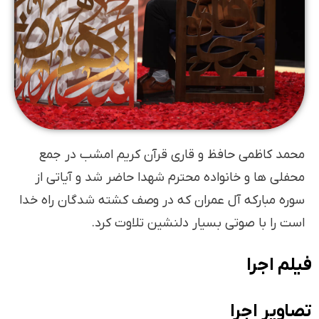
محمد کاظمی حافظ و قاری قرآن کریم امشب در جمع
محفلی ها و خانواده محترم شهدا حاضر شد و آیاتی از
سوره مبارکه آل عمران که در وصف کشته شدگان راه خدا
است را با صوتی بسیار دلنشین تلاوت کرد.
فیلم اجرا
تصاویر اجرا