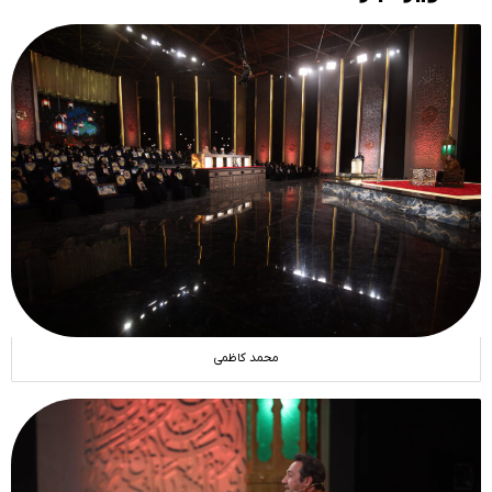
محمد کاظمی