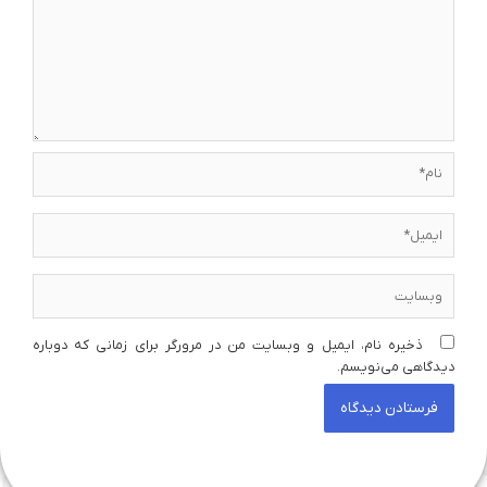
نام*
ایمیل*
وبسایت
ذخیره نام، ایمیل و وبسایت من در مرورگر برای زمانی که دوباره
دیدگاهی می‌نویسم.