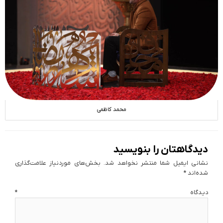
محمد کاظمی
دیدگاهتان را بنویسید
نشانی ایمیل شما منتشر نخواهد شد.
بخش‌های موردنیاز علامت‌گذاری
شده‌اند
*
دیدگاه
*