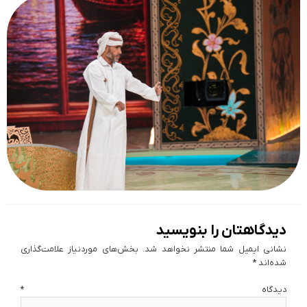
دیدگاهتان را بنویسید
نشانی ایمیل شما منتشر نخواهد شد.
بخش‌های موردنیاز علامت‌گذاری
شده‌اند
*
دیدگاه
*