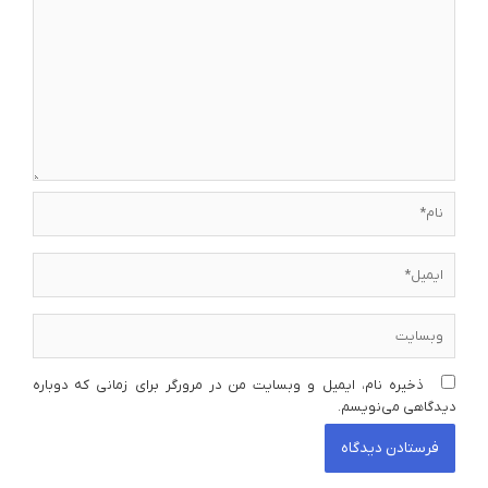
نام*
ایمیل*
وبسایت
ذخیره نام، ایمیل و وبسایت من در مرورگر برای زمانی که دوباره
دیدگاهی می‌نویسم.