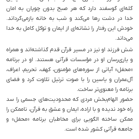
گله‌ای گوسفند دارد که هر صبح بدون چوپان به امان
خدا در دشت رها می‌کند و شب به خانه بازمی‌گرداند.
خودش این رفتار را نشانه‌ای از ایمان و توکل کامل به خدا
می‌داند.
شش فرزند او نیز در مسیر قرآن قدم گذاشته‌اند و همراه
و یاری‌رسان او در مؤسسات قرآنی هستند. او در برنامه
«محفل» آیاتی از سوره‌های مؤمنون، کهف، تحریم، اعراف،
آل‌عمران و یاسین را با صوت ترتیل تلاوت کرد و فضای
برنامه را معنوی‌تر ساخت.
حضور الهام‌بخش مردی که محدودیت‌های جسمی را سد
راه خود ندیده و با اراده، ایمان و عشق به قرآن، ناممکن را
ممکن ساخته الگویی برای مخاطبان برنامه «محفل» و
جامعه قرآنی کشور شده است.