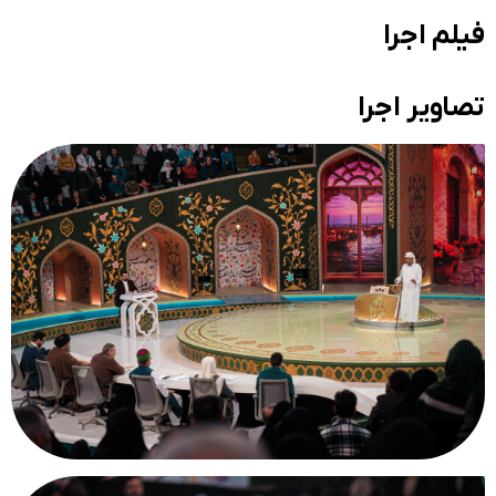
فیلم اجرا
تصاویر اجرا