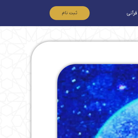
ثبت نام
قرآنی