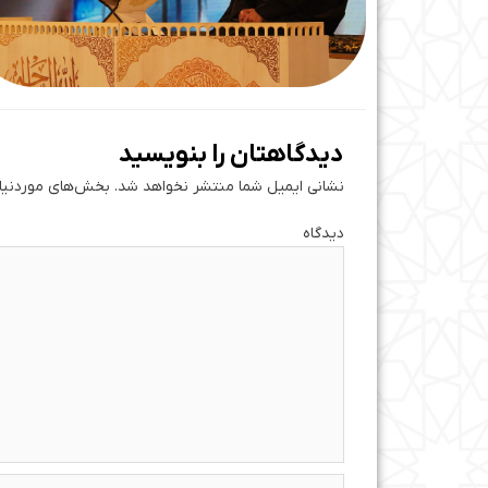
دیدگاهتان را بنویسید
نشانی ایمیل شما منتشر نخواهد شد.
بخش‌های موردنیاز
دی
نام*