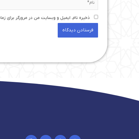
ذخیره نام، ایمیل و وبسایت من در مرورگر برای زما
I
Y
T
I