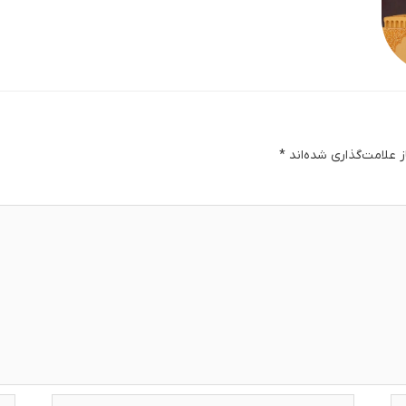
 علامت‌گذاری شده‌اند
*
دگا
ایمیل*
وبس