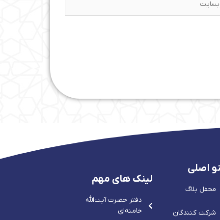
و اصلی
لینک های مهم
محفل بلاگ
دفتر حضرت آيت‌الله‌
خامنه‌ای
شرکت کنندگان