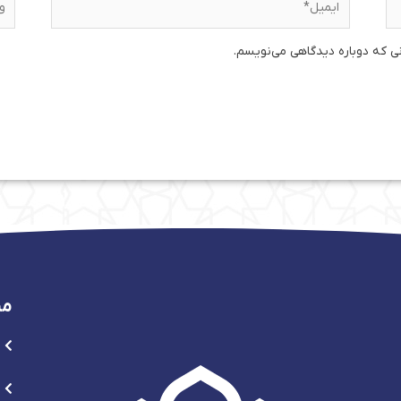
نی که دوباره دیدگاهی می‌نویسم.
من