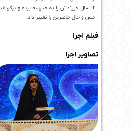
12 سال فرزندش را به مدرسه برده و برگرد
حس و حال حاضرین را تغییر داد.
فیلم اجرا
تصاویر اجرا