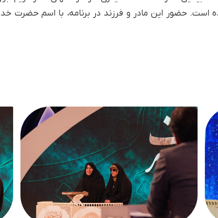
انده است. حضور این مادر و فرزند در برنامه، با اسم حضرت