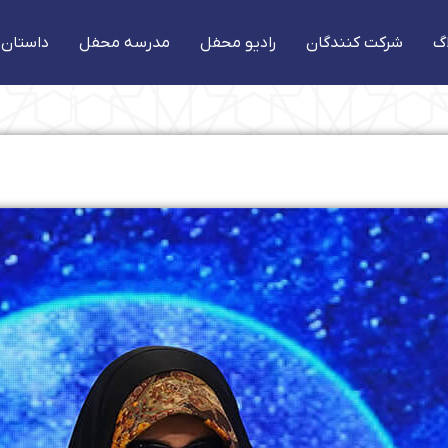
گ
شرکت کنندگان
رادیو محفل
مدرسه محفل
داستان 