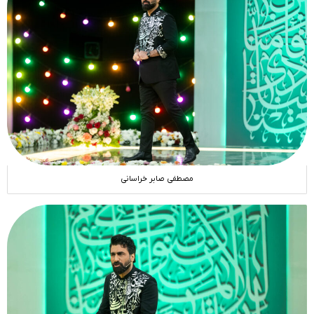
مصطفی صابر خراسانی