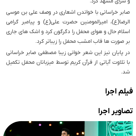
و سرای مشهد کرد.
صابر خراسانی با خواندن اشعاری در وصف علی بن موسی
الرضا(ع)، امیرالمومنین حضرت علی(ع) و پیامبر گرامی
اسلام حال و‌ هوای محفل را دگرگون کرد و اشک های جاری
بر صورت ها قاب امشب محفل را زیباتر کرد.
در پایان نیز این شعر خوانی زیبا مصطفی صابر خراسانی
با تلاوت آیاتی از قرآن کریم توسط میزبانان محفل تکمیل
شد.
فیلم اجرا
تصاویر اجرا