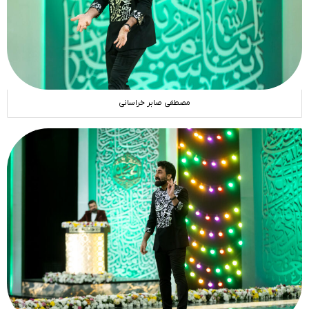
مصطفی صابر خراسانی