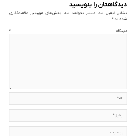
دیدگاهتان را بنویسید
نشانی ایمیل شما منتشر نخواهد شد.
بخش‌های موردنیاز علامت‌گذاری
شده‌اند
*
دیدگاه
*
نام*
ایمیل*
وبسایت