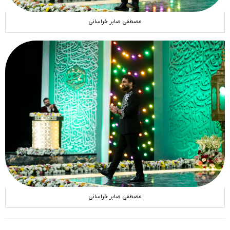
مصطفی صابر خراسانی
مصطفی صابر خراسانی