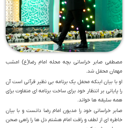
مصطفی صابر خراسانی بچه محله امام رضا(ع) امشب
مهمان محفل شد.
او با بیان اینکه محفل یک برنامه بی نظیر قرآنی است آن
را پایانی بر انتظار خود برای ساخت برنامه ای متفاوت برای
همه سلیقه ها خواند.
صابر خراسانی خود را مدیون امام رضا دانست و با بیان
خاطره ای از لطف و رافت امام هشتم دل ها را راهی صحن