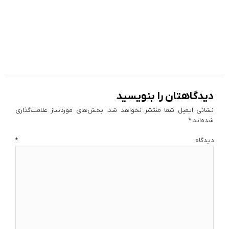
دیدگاهتان را بنویسید
نشانی ایمیل شما منتشر نخواهد شد.
بخش‌های موردنیاز علامت‌گذاری
شده‌اند
*
دیدگاه
*