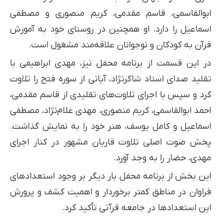
ابوالقاسمی، قاسم مقدمی، کریم منصوری و مصطفی
اسماعیل را دارد. او همچنین در روستای خود به آموزش
قرآن به کودکان و نوجوانان علاقه‌مند مشغول است.
در این قسمت از برنامه محفل نیز، مهدی ابراهیمی با
تقلید صدای استاد شاکرنژاد، آیاتی از سوره فتح را تلاوت
کرد و سپس با اجرای تلاوت‌های تقلیدی از قاسم مقدمی،
احمد ابوالقاسمی، کریم منصوری، مهدی غلام‌نژاد، مصطفی
اسماعیل و کامل یوسف، هنر خود را به نمایش گذاشت.
پخش صوت اصلی تلاوت قاریان مشهور در کنار اجرای
مهدی، حضار را به وجد آورد.
این بخش از برنامه محفل بار دیگر بر وجود استعدادهای
فراوان در مناطق کمتر برخوردار و اهمیت کشف و پرورش
این استعدادها در جامعه قرآنی تأکید کرد.