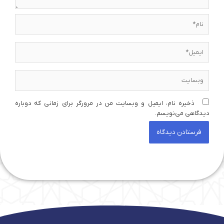
نام*
ایمیل*
وبسایت
ذخیره نام، ایمیل و وبسایت من در مرورگر برای زمانی که دوباره
دیدگاهی می‌نویسم.