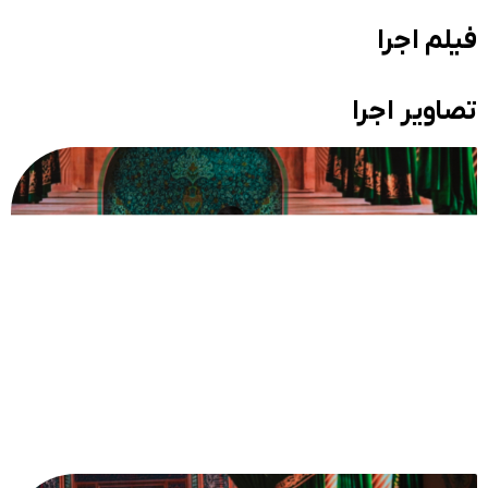
فیلم اجرا
تصاویر اجرا