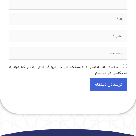
نام*
ایمیل*
وبسایت
ذخیره نام، ایمیل و وبسایت من در مرورگر برای زمانی که دوباره
دیدگاهی می‌نویسم.