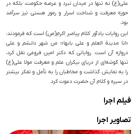
علی(ع) نه تنها در میدان نبرد و عرصه حکومت، بلکه در
حوزه معرفت و شناخت اسرار و رموز هستی نیز سرآمد
بود.
این روایات یادآور کلام پیامبر اکرم(ص) است که فرمودند:
«انا مدینة العلم و علی بابها»؛ من شهر دانشم و علی
دروازه آن است. روایاتی که دکتر امین فروغی نقل کرد،
تنها گوشه‌ای از دریای بیکران علم و معرفت مولا علی(ع)
را به نمایش گذاشت و مخاطبان را به تأمل و تفکر بیشتر
در سیره و کلام آن حضرت دعوت کرد.
فیلم اجرا
تصاویر اجرا