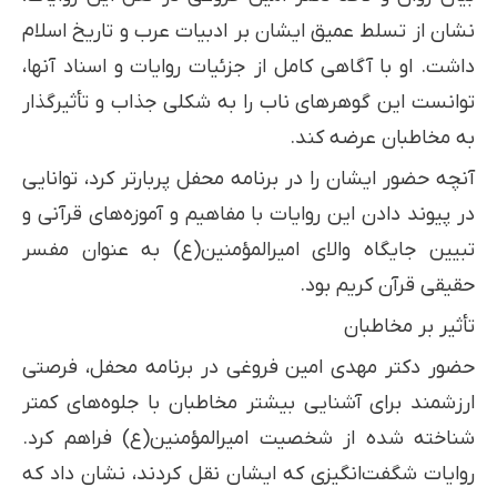
نشان از تسلط عمیق ایشان بر ادبیات عرب و تاریخ اسلام
داشت. او با آگاهی کامل از جزئیات روایات و اسناد آنها،
توانست این گوهرهای ناب را به شکلی جذاب و تأثیرگذار
به مخاطبان عرضه کند.
آنچه حضور ایشان را در برنامه محفل پربارتر کرد، توانایی
در پیوند دادن این روایات با مفاهیم و آموزه‌های قرآنی و
تبیین جایگاه والای امیرالمؤمنین(ع) به عنوان مفسر
حقیقی قرآن کریم بود.
تأثیر بر مخاطبان
حضور دکتر مهدی امین فروغی در برنامه محفل، فرصتی
ارزشمند برای آشنایی بیشتر مخاطبان با جلوه‌های کمتر
شناخته شده از شخصیت امیرالمؤمنین(ع) فراهم کرد.
روایات شگفت‌انگیزی که ایشان نقل کردند، نشان داد که