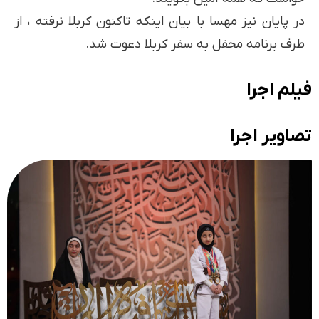
در پایان نیز مهسا با بیان اینکه تاکنون کربلا نرفته ، از
طرف برنامه محفل به سفر کربلا دعوت شد.
فیلم اجرا
تصاویر اجرا