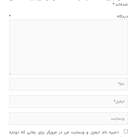
شده‌اند
*
دیدگاه
*
نام*
ایمیل*
وبسایت
ذخیره نام، ایمیل و وبسایت من در مرورگر برای زمانی که دوباره