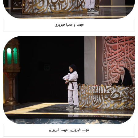
مهسا و محیا فیروزی
مهسا فیروزی , مهسا فیروزی