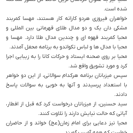
شده است.
خواهران فیروزی هردو کاراته کار هستند، مهسا کمربند
مشکی دان یک و دو مدال طلای قهرمانی بین المللی و
محیا کمربند قهوه ای و چندین مدال طلا دارد. مهسا و
محیا با مدال ها و لباس تکواندو به برنامه محفل آمدند.
محیا بر روی صحنه ایستاد و حرکات کاتا را به زیبایی اجرا
کرد و مورد تشویق واقع شد.
سپس میزبانان برنامه هرکدام سوالاتی، از این دو خواهر
با استعداد پرسیدند و آنها به خوبی به سوالات پاسخ
دادند.
سید حسنین، از میزبانان درخواست کرد که قبل از افطار،
آیاتی که حالت نیایش دارند را تلاوت کنند.
محیا نیز دعایی برای امام زمان(عج) خواند و از حاضران
خواست که همه آمین بگویند.