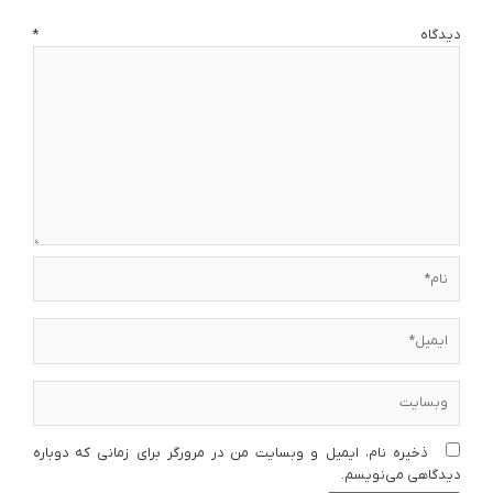
دیدگاه
*
نام*
ایمیل*
وبسایت
ذخیره نام، ایمیل و وبسایت من در مرورگر برای زمانی که دوباره
دیدگاهی می‌نویسم.