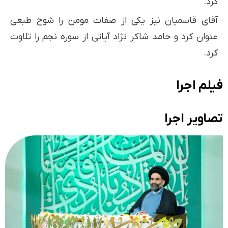
کرد.
آقای قاسمیان نیز یکی از صفات مومن را شوخ طبعی
عنوان کرد و حامد شاکر نژاد آیاتی از سوره نجم را تلاوت
کرد.
فیلم اجرا
تصاویر اجرا