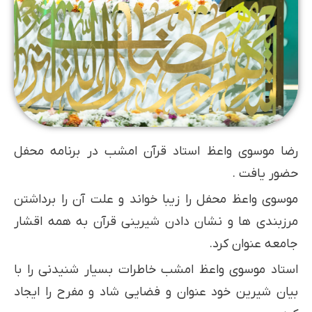
رضا موسوی واعظ استاد قرآن امشب در برنامه محفل
حضور یافت .
موسوی واعظ محفل را زیبا خواند و علت آن را برداشتن
مرزبندی ها و نشان دادن شیرینی قرآن به همه اقشار
جامعه عنوان کرد.
استاد موسوی واعظ امشب خاطرات بسیار شنیدنی را با
بیان شیرین خود عنوان و فضایی شاد و‌ مفرح را ایجاد