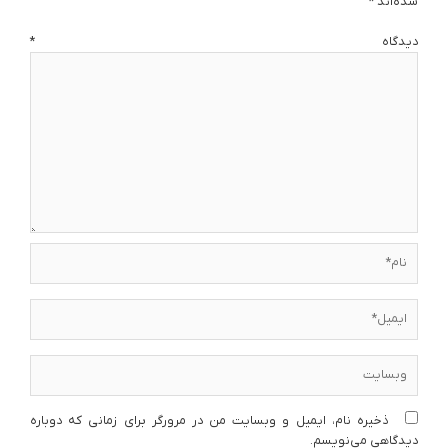
شده‌اند
*
دیدگاه
*
نام*
ایمیل*
وبسایت
ذخیره نام، ایمیل و وبسایت من در مرورگر برای زمانی که دوباره
دیدگاهی می‌نویسم.