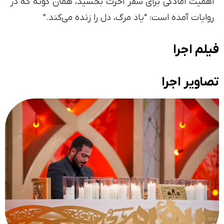
اهمیت آمادگی برای سفر آخرت بخشید، همان گونه که در
روایات آمده است: “یاد مرگ، دل را زنده می‌کند.”
فیلم اجرا
تصاویر اجرا