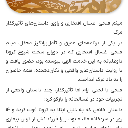
میثم فتحی: غسال افتخاری و راوی داستان‌های تأثیرگذار
مرگ
در یکی از برنامه‌های عمیق و تأمل‌برانگیز محفل، میثم
فتحی، غسال افتخاری که در دوران سخت شیوع کرونا
داوطلبانه به این خدمت الهی پیوسته بود، حضور یافت و
با روایت داستان‌های واقعی و تکان‌دهنده، همه حاضران
را به یاد مرگ انداخت.
فتحی با لحنی آرام اما تأثیرگذار، چند داستان واقعی از
تجربیات خود در غسالخانه را بازگو کرد:
داستان خانمی که به دلیل ابتلا به کرونا فوت کرده و ۱۴
روز در سردخانه مانده بود، زیرا فرزندانش از ترس بیماری