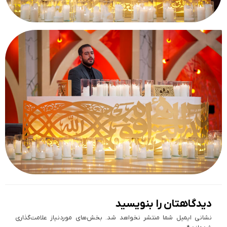
دیدگاهتان را بنویسید
نشانی ایمیل شما منتشر نخواهد شد.
بخش‌های موردنیاز علامت‌گذاری