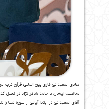
هادی اسفیدانی قاری بین المللی قرآن کریم م
منافسه ایشان با حامد شاکر نژاد در فصل گذش
آقای اسفیدانی در ابتدا آیاتی از سوره نسا را تل