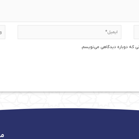
ایمیل*
وبس
نی که دوباره دیدگاهی می‌نویسم.
من