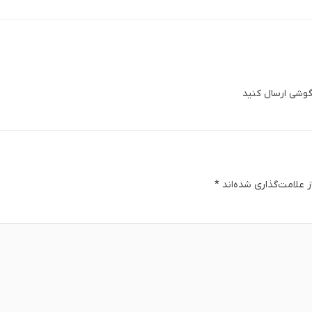
 گوشی ارسال کنید
 علامت‌گذاری شده‌اند
*
دگا