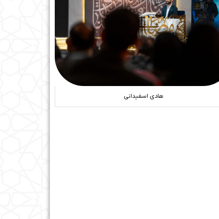
هادی اسفیدانی