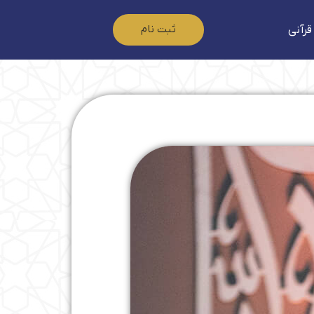
ثبت نام
قرآنی