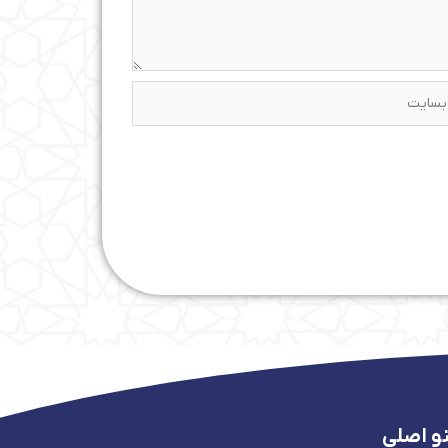
ایت
و اصلی