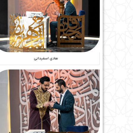
هادی اسفیدانی