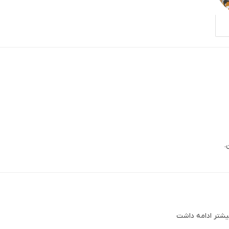
.
بیشتر ادامه داشت