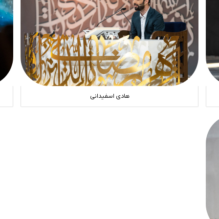
هادی اسفیدانی