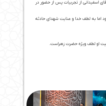
ای اسفیدانی از تجربیات پس از حضور در
ود اما به لطف خدا و عنایت شهدای حادثه
قیت او لطف ویژه حضرت زهراست.