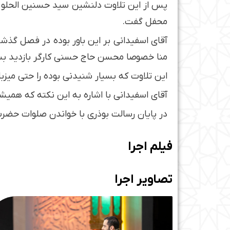
پس از این تلاوت دلنشین سید حسنین الحلو با
محفل گفت.
آقای اسفیدانی بر این باور بوده در فصل گذشت
منا خصوصا محسن حاج حسنی کارگر بازدید بس
این تلاوت که بسیار شنیدنی بوده را حتی میزب
آقای اسفیدانی با اشاره به این نکته که ه
در پایان رسالت بوذری با خواندن صلوات حضرت
فیلم اجرا
تصاویر اجرا