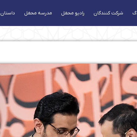
گ
شرکت کنندگان
رادیو محفل
مدرسه محفل
داستان 