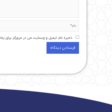
نام*
ذخیره نام، ایمیل و وبسایت من در مرورگر برای زما