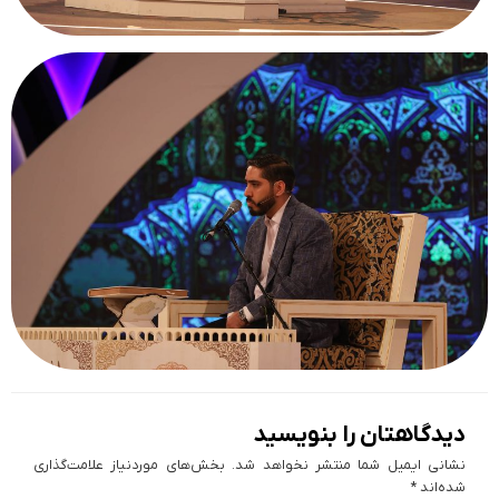
دیدگاهتان را بنویسید
نشانی ایمیل شما منتشر نخواهد شد.
بخش‌های موردنیاز علامت‌گذاری
شده‌اند
*