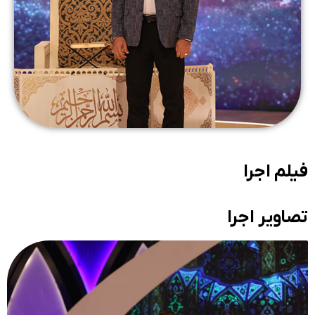
فیلم اجرا
تصاویر اجرا