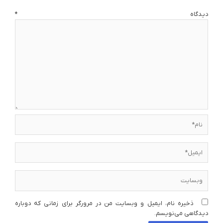
دیدگاه
*
نام*
ایمیل*
وبسایت
ذخیره نام، ایمیل و وبسایت من در مرورگر برای زمانی که دوباره
دیدگاهی می‌نویسم.