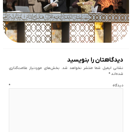
دیدگاهتان را بنویسید
نشانی ایمیل شما منتشر نخواهد شد.
بخش‌های موردنیاز علامت‌گذاری
شده‌اند
*
دیدگاه
*