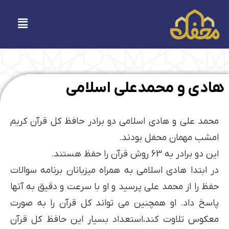
فتن
ه
فهرست
حتوا
هادی و محمدعلی اسلامی
محمد علی و هادی اسلامی دو برادر حافظ کل قرآن کریم
امشب مهمان محفل بودند.
این دو برادر به 63 روش قرآن را حفظ هستند.
در ابتدا هادی اسلامی به همراه میزبانان برنامه سوالات
حفظ را از محمد علی پرسید و او با سرعت و دقیق به آنها
پاسخ داد. او همچنین می تواند کل قرآن را به صورت
معکوس تلاوت کند،استعداد بسیار این حافظ کل قرآن