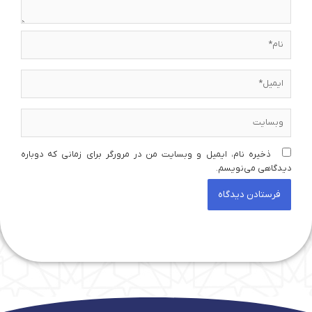
نام*
ایمیل*
وبسایت
ذخیره نام، ایمیل و وبسایت من در مرورگر برای زمانی که دوباره
دیدگاهی می‌نویسم.