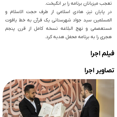
تعجب میزبانان برنامه را بر انگیخت.
در پایان نیز، هادی اسلامی از طرف حجت الاسلام و
المسلمین سید جواد شهرستانی یک قرآن به خط یاقوت
مستعصمی و نهج البلاغه نسخه کامل از قرن پنجم
هجری را به برنامه محفل هدیه کرد.
فیلم اجرا
تصاویر اجرا