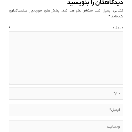
دیدگاهتان را بنویسید
نشانی ایمیل شما منتشر نخواهد شد.
بخش‌های موردنیاز علامت‌گذاری
شده‌اند
*
دیدگاه
*
نام*
ایمیل*
وبسایت