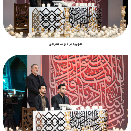
هویزه نژاد و شاهمرادی