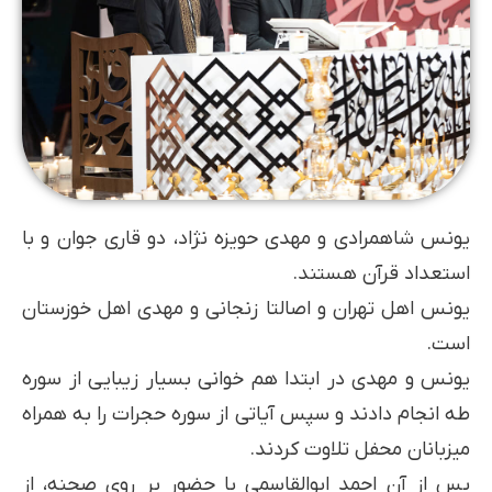
یونس شاهمرادی و مهدی حویزه نژاد، دو قاری جوان و با
استعداد قرآن هستند.
یونس اهل تهران و اصالتا زنجانی و مهدی اهل خوزستان
است.
یونس و مهدی در ابتدا هم خوانی بسیار زیبایی از سوره
طه انجام دادند و سپس آیاتی از سوره حجرات را به همراه
میزبانان محفل تلاوت کردند.
پس از آن احمد ابوالقاسمی با حضور بر روی صحنه، از