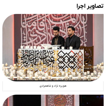
تصاویر اجرا
هویزه نژاد و شاهمرادی