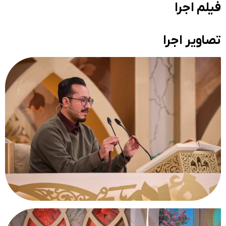
فیلم اجرا
تصاویر اجرا