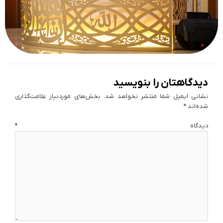
دیدگاهتان را بنویسید
نشانی ایمیل شما منتشر نخواهد شد.
بخش‌های موردنیاز علامت‌گذاری
شده‌اند
*
دیدگاه
*