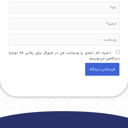
نام*
ایمیل*
وبسایت
ذخیره نام، ایمیل و وبسایت من در مرورگر برای زمانی که دوباره
دیدگاهی می‌نویسم.