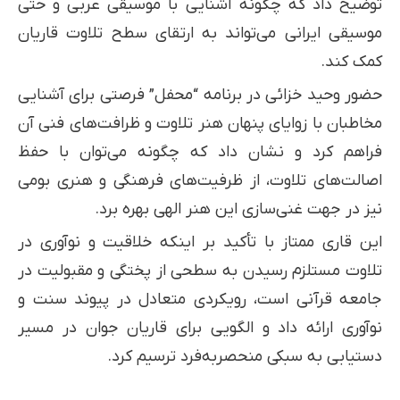
توضیح داد که چگونه آشنایی با موسیقی عربی و حتی
موسیقی ایرانی می‌تواند به ارتقای سطح تلاوت قاریان
کمک کند.
حضور وحید خزائی در برنامه “محفل” فرصتی برای آشنایی
مخاطبان با زوایای پنهان هنر تلاوت و ظرافت‌های فنی آن
فراهم کرد و نشان داد که چگونه می‌توان با حفظ
اصالت‌های تلاوت، از ظرفیت‌های فرهنگی و هنری بومی
نیز در جهت غنی‌سازی این هنر الهی بهره برد.
این قاری ممتاز با تأکید بر اینکه خلاقیت و نوآوری در
تلاوت مستلزم رسیدن به سطحی از پختگی و مقبولیت در
جامعه قرآنی است، رویکردی متعادل در پیوند سنت و
نوآوری ارائه داد و الگویی برای قاریان جوان در مسیر
دستیابی به سبکی منحصربه‌فرد ترسیم کرد.