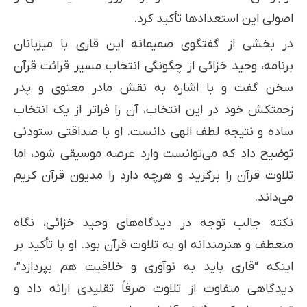
اصولی این استعدادها تأکید کرد.
در بخشی از گفتگوی صمیمانه این قاری با میزبانان
برنامه، وحید خزائی از چگونگی انتخاب مسیر قرائت قرآن
سخن گفت و با اشاره به نقش مادر معنوی و پدر
زحمتکش خود در این انتخاب، آن را فراتر از یک انتخاب
ساده و نتیجه لطف الهی دانست. او با صداقتی ستودنی
توضیح داد که می‌توانست وارد عرصه موسیقی شود، اما
تلاوت قرآن را برگزید و هرچه دارد را مدیون قرآن کریم
می‌داند.
نکته جالب توجه در دیدگاه‌های وحید خزائی، نگاه
منعطف و هنرمندانه او به تلاوت قرآن بود. او با تأکید بر
اینکه “قاری باید به نوآوری و خلاقیت هم بپردازد”،
دیدگاهی متفاوت از تلاوت صرفاً تقلیدی ارائه داد و