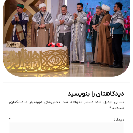
دیدگاهتان را بنویسید
نشانی ایمیل شما منتشر نخواهد شد.
بخش‌های موردنیاز علامت‌گذاری
شده‌اند
*
دیدگاه
*