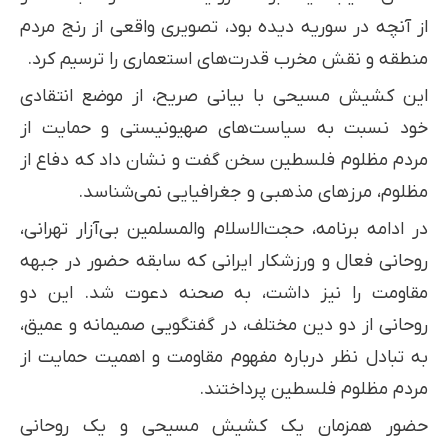
از آنچه در سوریه دیده بود، تصویری واقعی از رنج مردم
منطقه و نقش مخرب قدرت‌های استعماری را ترسیم کرد.
این کشیش مسیحی با بیانی صریح، از موضع انتقادی
خود نسبت به سیاست‌های صهیونیستی و حمایت از
مردم مظلوم فلسطین سخن گفت و نشان داد که دفاع از
مظلوم، مرزهای مذهبی و جغرافیایی نمی‌شناسد.
در ادامه برنامه، حجت‌الاسلام والمسلمین بی‌آزار تهرانی،
روحانی فعال و ورزشکار ایرانی که سابقه حضور در جبهه
مقاومت را نیز داشت، به صحنه دعوت شد. این دو
روحانی از دو دین مختلف، در گفتگویی صمیمانه و عمیق،
به تبادل نظر درباره مفهوم مقاومت و اهمیت حمایت از
مردم مظلوم فلسطین پرداختند.
حضور همزمان یک کشیش مسیحی و یک روحانی