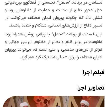
مسلمان در برنامه “محفل”، تجسمی از گفتگوی بین‌ادیانی
حول محور دفاع از عدالت و حمایت از مظلومان بود و
نشان داد که چگونه پیروان ادیان مختلف می‌توانند در
مسیر دفاع از ارزش‌های انسانی، همگام و متحد باشند.
این قسمت از برنامه “محفل” با پیامی روشن همراه بود:
مقاومت در برابر ظلم و دفاع از مظلوم، ارزشی جهانی و
فراتر از مرزهای مذهبی و ملی است که می‌تواند پیروان
ادیان مختلف را برای هدفی مشترک گرد هم آورد.
فیلم اجرا
تصاویر اجرا