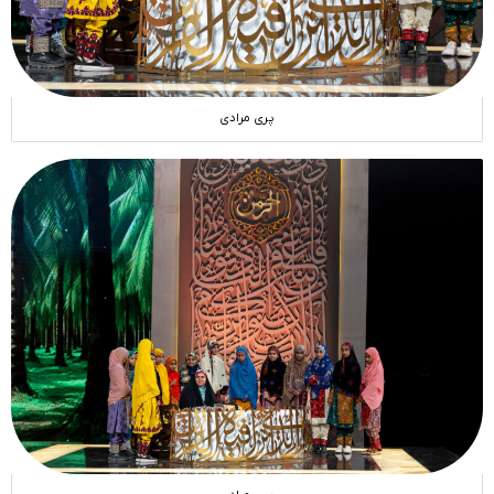
پری مرادی