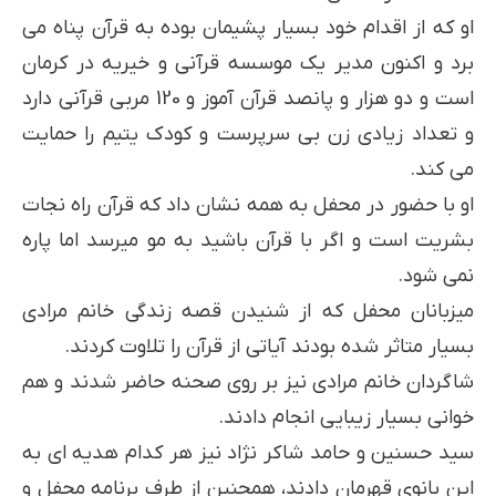
او که از اقدام خود بسیار پشیمان بوده به قرآن پناه می
برد و اکنون مدیر یک موسسه قرآنی و خیریه در کرمان
است و دو هزار و پانصد قرآن آموز و 120 مربی قرآنی دارد
و تعداد زیادی زن بی سرپرست و کودک یتیم را حمایت
می کند.
او با حضور در محفل به همه نشان داد که قرآن راه نجات
بشریت است و اگر با قرآن باشید به مو میرسد اما پاره
نمی شود.
میزبانان محفل که از شنیدن قصه زندگی خانم مرادی
بسیار متاثر شده بودند آیاتی از قرآن را تلاوت کردند.
شاگردان خانم مرادی نیز بر روی صحنه حاضر شدند و هم
خوانی بسیار زیبایی انجام دادند.
سید حسنین و حامد شاکر نژاد نیز هر کدام هدیه ای به
این بانوی قهرمان دادند، همچنین از طرف برنامه محفل و