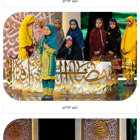
پری مرادی
پری مرادی