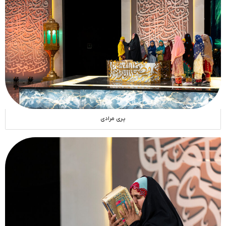
پری مرادی