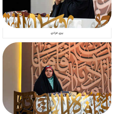
پری مرادی