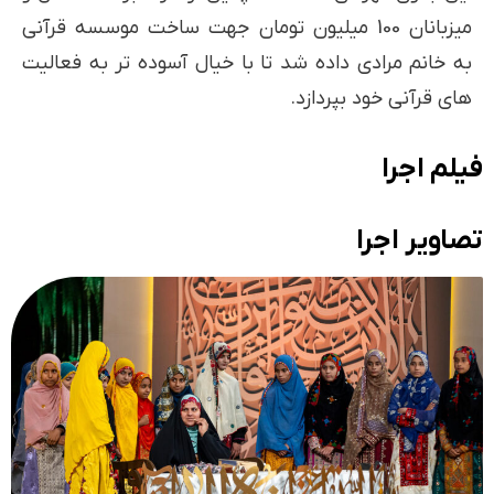
میزبانان 100 میلیون تومان جهت ساخت موسسه قرآنی
به خانم مرادی داده شد تا با خیال آسوده تر به فعالیت
های قرآنی خود بپردازد.
فیلم اجرا
تصاویر اجرا