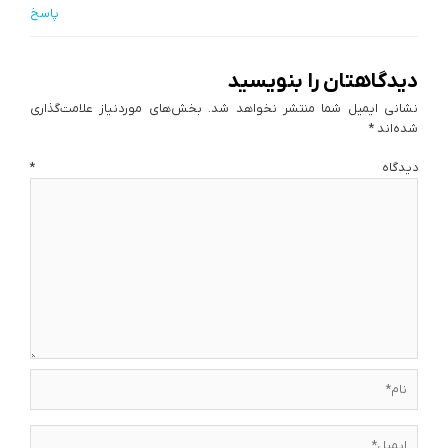
پاسخ
دیدگاهتان را بنویسید
نشانی ایمیل شما منتشر نخواهد شد.
بخش‌های موردنیاز علامت‌گذاری
شده‌اند
*
دیدگاه
*
نام*
ایمیل*