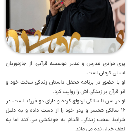
پری مرادی مدرس و مدیر موسسه قرآنی، از جازموریان
استان کرمان است.
او با حضور در برنامه محفل داستان زندگی سخت خود و
اثر قرآن بر زندگی اش را روایت کرد.
او در سن 11 سالگی ازدواج کرده و دارای دو فرزند است، در
16 سالگی همسر و پدر خود را از دست داده و به دلیل
شرایط سخت زندگی، اقدام به خودکشی می کند اما به
لطف خدا، زنده می ماند.