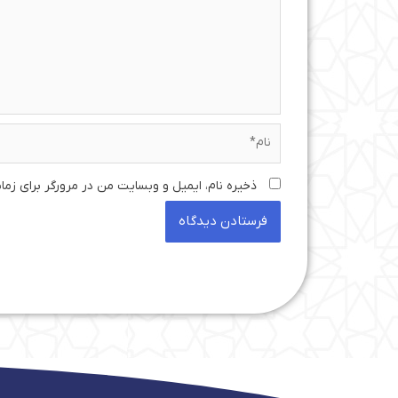
نام*
ذخیره نام، ایمیل و وبسایت من در مرورگر برای زما