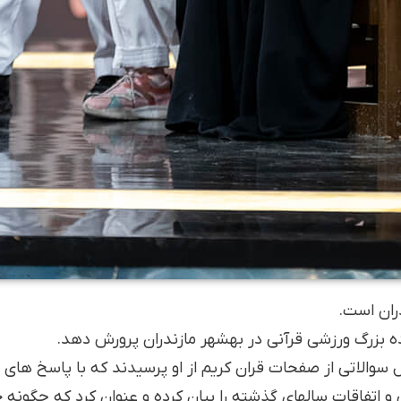
ران است.
ه بزرگ ورزشی قرآنی در بهشهر مازندران پرورش دهد.
ل سوالاتی از صفحات قران کریم از او پرسیدند که با پاسخ های
و اتفاقات سالهای گذشته را بیان کرده و عنوان کرد که چگونه خد