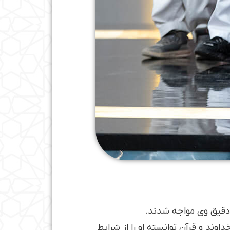
 دقیق وی مواجه شدند.
اوند و قرآن توانسته او را از شرایط