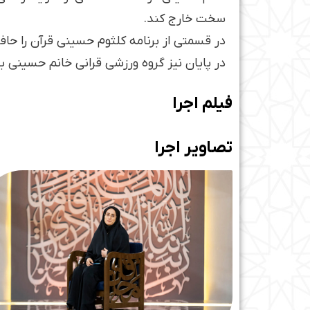
سخت خارج کند.
در قسمتی از برنامه کلثوم حسینی قرآن را حاف
در پایان نیز گروه ورزشی قرانی خانم حسینی ب
فیلم اجرا
تصاویر اجرا