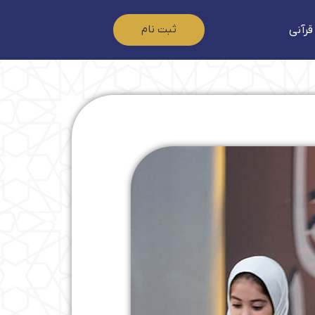
ثبت نام
قرآنی