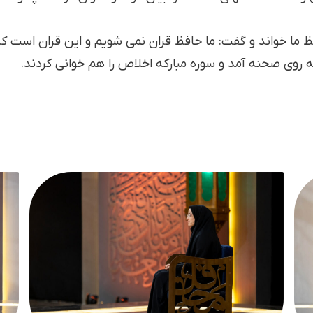
ظ ما خواند و گفت: ما حافظ قران نمی شویم و‌ این قران است 
ه روی صحنه آمد و سوره مبارکه اخلاص را هم خوانی کردند.