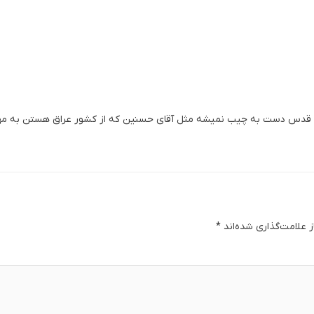
ان قدس دست به چیب نمیشه مثل آقای حسنین که از کشور عراق هستن به مه
 علامت‌گذاری شده‌اند
*
دگا