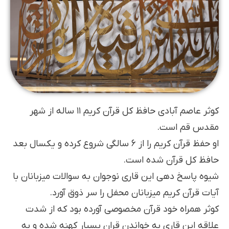
کوثر عاصم آبادی حافظ کل قرآن کریم ۱۱ ساله از شهر
مقدس قم است.
او حفظ قرآن کریم را از ۶ سالگی شروع کرده و یکسال بعد
حافظ کل قرآن شده است.
شیوه پاسخ دهی این قاری نوجوان به سوالات میزبانان با
آیات قرآن کریم میزبانان محفل را سر ذوق آورد.
کوثر همراه خود قرآن مخصوصی آورده بود که از شدت
علاقه این قاری به خواندن قران بسیار کهنه شده و به