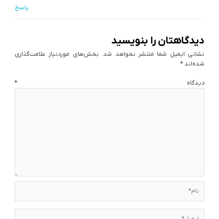
پاسخ
دیدگاهتان را بنویسید
نشانی ایمیل شما منتشر نخواهد شد.
بخش‌های موردنیاز علامت‌گذاری
شده‌اند
*
دیدگاه
*
نام*
ایمیل*