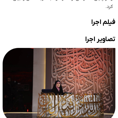
کرد.
فیلم اجرا
تصاویر اجرا