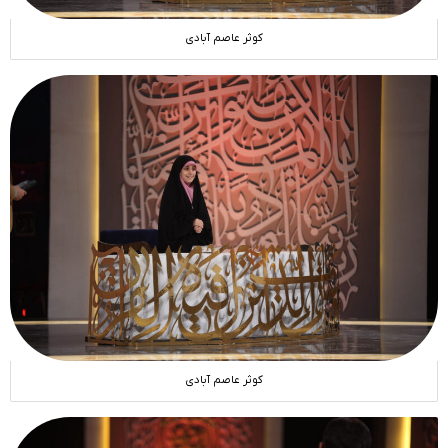
کوثر عاصم آبادی
کوثر عاصم آبادی