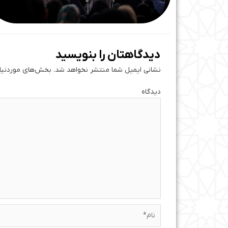
دیدگاهتان را بنویسید
نشانی ایمیل شما منتشر نخواهد شد.
بخش‌های موردنیاز
دی
نام*