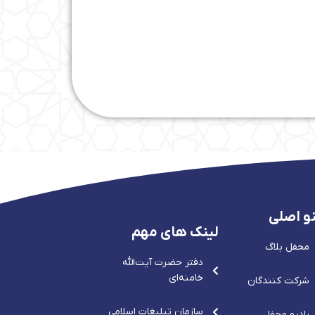
و اصلی
لینک های مهم
محفل بلاگ
دفتر حضرت آيت‌الله‌
خامنه‌ای
شرکت کنندگان
سازمان تبلیغات اسلامی
رادیو محفل