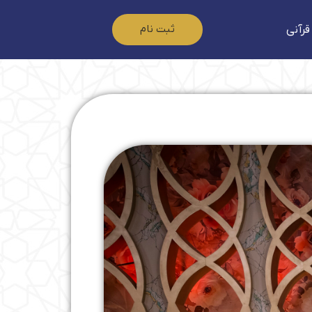
ثبت نام
قرآنی