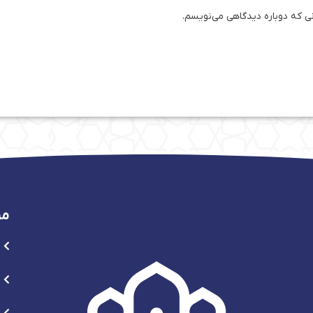
نی که دوباره دیدگاهی می‌نویسم.
من