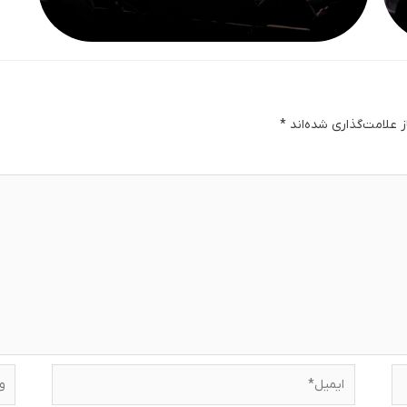
 علامت‌گذاری شده‌اند
*
دگا
ایمیل*
وبس