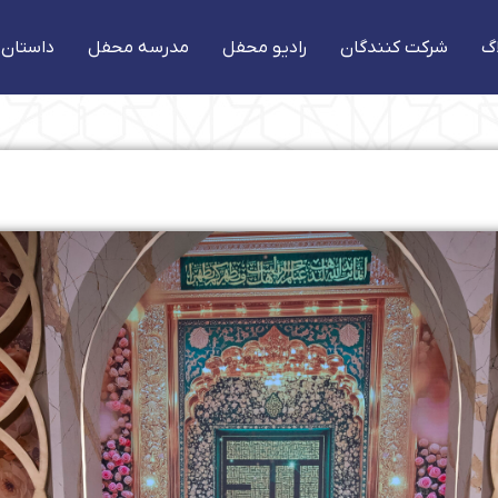
گ
شرکت کنندگان
رادیو محفل
مدرسه محفل
داستان 