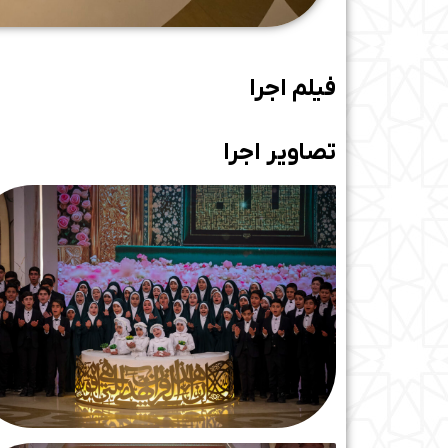
فیلم اجرا
تصاویر اجرا