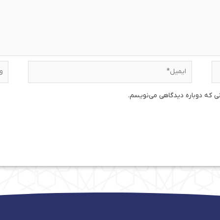
ایمیل*
وبس
نی که دوباره دیدگاهی می‌نویسم.