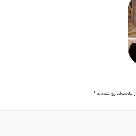
 علامت‌گذاری شده‌اند
*
دگا