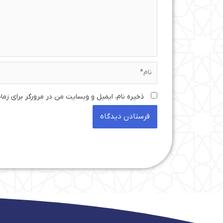
نام*
ذخیره نام، ایمیل و وبسایت من در مرورگر برای زما