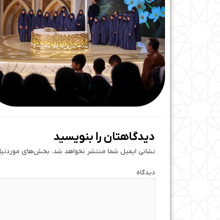
دیدگاهتان را بنویسید
نشانی ایمیل شما منتشر نخواهد شد.
بخش‌های موردنیاز
دی