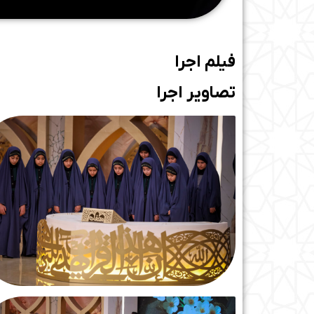
فیلم اجرا
تصاویر اجرا