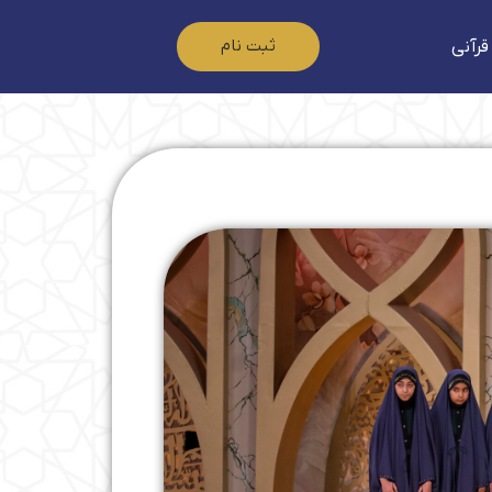
ثبت نام
قرآنی