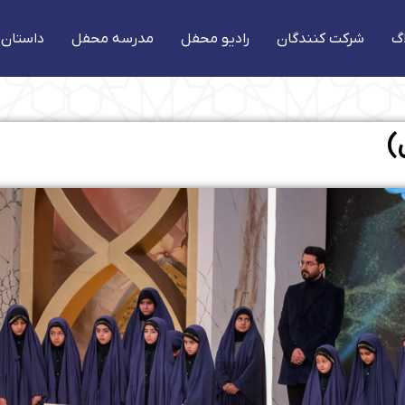
گ
شرکت کنندگان
رادیو محفل
مدرسه محفل
داستان 
)