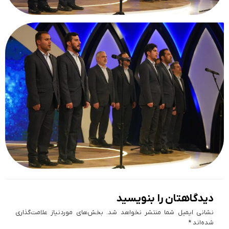
دیدگاهتان را بنویسید
نشانی ایمیل شما منتشر نخواهد شد.
بخش‌های موردنیاز علامت‌گذاری
شده‌اند
*