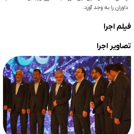
داوران را به وجد آورد.
فیلم اجرا
تصاویر اجرا