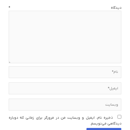
دیدگاه
*
نام*
ایمیل*
وبسایت
ذخیره نام، ایمیل و وبسایت من در مرورگر برای زمانی که دوباره
دیدگاهی می‌نویسم.