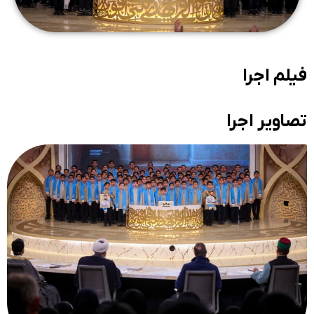
فیلم اجرا
تصاویر اجرا