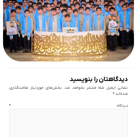
دیدگاهتان را بنویسید
نشانی ایمیل شما منتشر نخواهد شد.
بخش‌های موردنیاز علامت‌گذاری
شده‌اند
*
دیدگاه
*