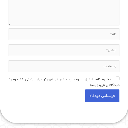
نام*
ایمیل*
وبسایت
ذخیره نام، ایمیل و وبسایت من در مرورگر برای زمانی که دوباره
دیدگاهی می‌نویسم.