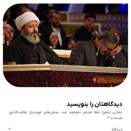
دیدگاهتان را بنویسید
نشانی ایمیل شما منتشر نخواهد شد.
بخش‌های موردنیاز علامت‌گذاری
شده‌اند
*
دیدگاه
*