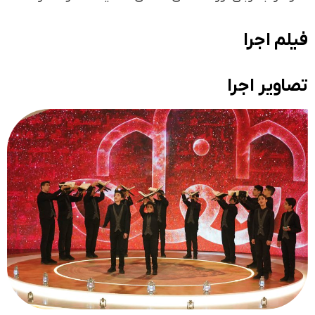
فیلم اجرا
تصاویر اجرا