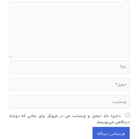
نام*
ایمیل*
وبسایت
ذخیره نام، ایمیل و وبسایت من در مرورگر برای زمانی که دوباره
دیدگاهی می‌نویسم.