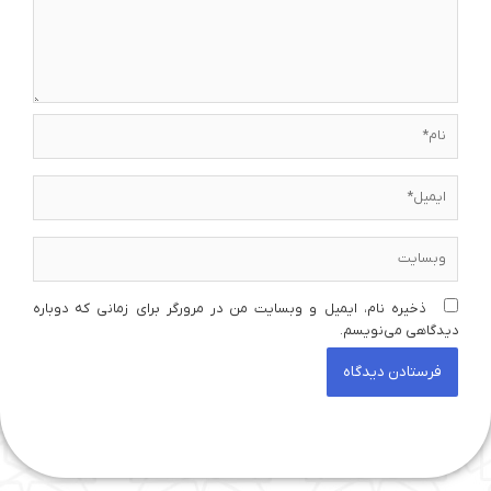
نام*
ایمیل*
وبسایت
ذخیره نام، ایمیل و وبسایت من در مرورگر برای زمانی که دوباره
دیدگاهی می‌نویسم.