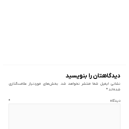
دیدگاهتان را بنویسید
نشانی ایمیل شما منتشر نخواهد شد.
بخش‌های موردنیاز علامت‌گذاری
شده‌اند
*
دیدگاه
*