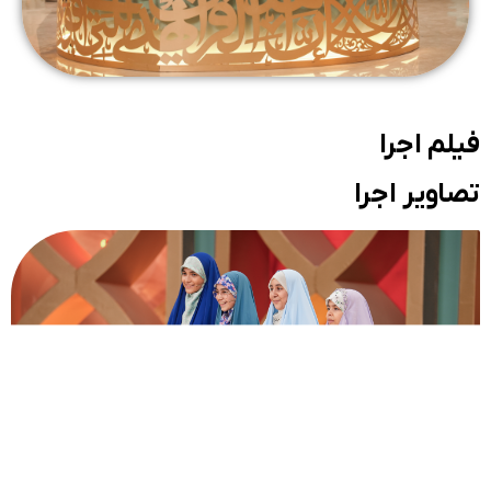
فیلم اجرا
تصاویر اجرا