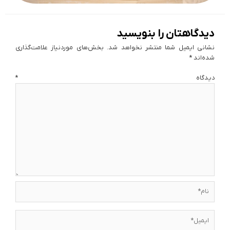
دیدگاهتان را بنویسید
نشانی ایمیل شما منتشر نخواهد شد.
بخش‌های موردنیاز علامت‌گذاری
شده‌اند
*
دیدگاه
*
نام*
ایمیل*