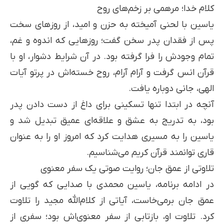
کلام خدا؛ مرهمی بر زخم‌های روح
یاسین با لحنی آمیخته به حزن و امید، از روزهای سخت
پس از فقدان پدر سخن گفت؛ روزهایی که اندوه و غم،
تمام وجودش را فرا گرفته بود. در آن شرایط دشوار، او با
قرآن انس گرفت و آرام آرام، روح خسته‌اش در پرتو آیات
الهی، جانی دوباره یافت.
آنچه در ابتدا تنها تسکینی برای داغ از دست دادن پدر
بود، به تدریج به عشق و علاقه‌ای عمیق تبدیل شد و
یاسین را به مسیری هدایت کرد که امروز او را به عنوان
قاری توانمند قرآن کریم می‌شناسیم.
تلاوتی از عمق جان؛ روایت صوتی یک سفر معنوی
در ادامه برنامه، یاسین محمدی با صدایی که گویی از
عمق جان برمی‌خاست، آیاتی از کلام‌الله مجید را تلاوت
کرد. تلاوت او، بازتابی از سفر معنوی‌اش بود؛ سفری از