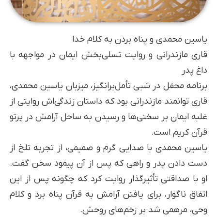
یاسین محمدی و پناه بردن به کلام خدا
قاری مازندرانی و روایت تسلی‌بخش ایمان در مواجهه با
داغ پدر
برنامه محفل در شبی تأمل‌برانگیز، میزبان یاسین محمدی،
قاری توانمند مازندرانی بود که داستان زندگی‌اش روایتی از
غلبه ایمان بر سختی‌ها و رسیدن به ساحل آرامش در پرتو
قرآن کریم است.
یاسین محمدی با صدایی گرم و صمیمی، از تجربه تلخ از
دست دادن پدر و راهی که پس از آن پیمود سخن گفت.
او با صداقتی تأثیرگذار روایت کرد که چگونه پس از این
اتفاق ناگوار، برای یافتن آرامش به قرآن پناه برد و کلام
وحی، مرهمی شد بر زخم‌های روحش.