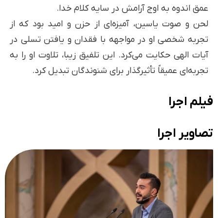
عمق اندوه به اوج آرامش در سایه کلام خدا.
لحن و صوت یاسین، آمیزه‌ای از حزن و امید بود که از
تجربه شخصی او در مواجهه با فقدان و یافتن تسلی در
آیات الهی حکایت می‌کرد. این تلفیق زیبا، تلاوت او را به
تجربه‌ای عمیقاً تأثیرگذار برای شنوندگان تبدیل کرد.
فیلم اجرا
تصاویر اجرا