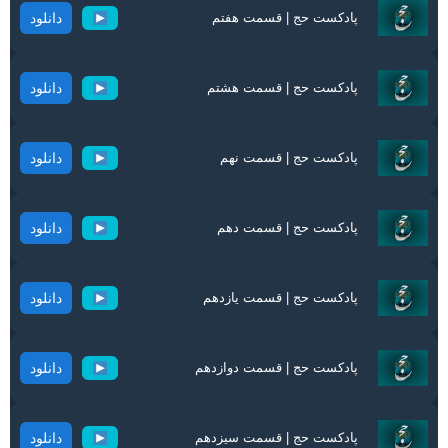
پادکست حج | قسمت هفتم
دانلود
پادکست حج | قسمت هشتم
دانلود
پادکست حج | قسمت نهم
دانلود
پادکست حج | قسمت دهم
دانلود
پادکست حج | قسمت یازدهم
دانلود
پادکست حج | قسمت دوازدهم
دانلود
پادکست حج | قسمت سیزدهم
دانلود