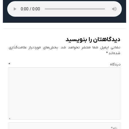
دیدگاهتان را بنویسید
نشانی ایمیل شما منتشر نخواهد شد.
بخش‌های موردنیاز علامت‌گذاری
شده‌اند
*
دیدگاه
*
نام*