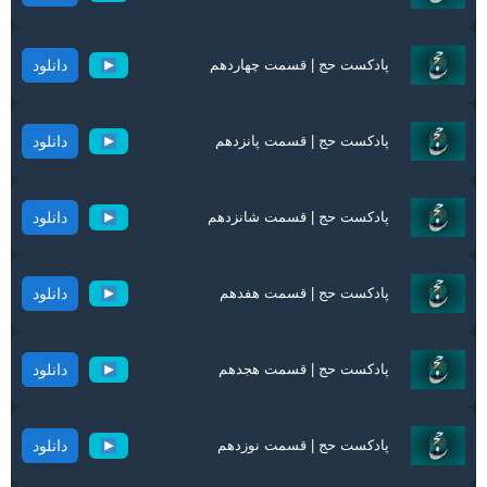
پادکست حج | قسمت چهاردهم
دانلود
پادکست حج | قسمت پانزدهم
دانلود
پادکست حج | قسمت شانزدهم
دانلود
پادکست حج | قسمت هفدهم
دانلود
پادکست حج | قسمت هجدهم
دانلود
پادکست حج | قسمت نوزدهم
دانلود