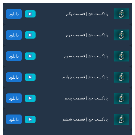
پادکست حج | قسمت یکم
دانلود
پادکست حج | قسمت دوم
دانلود
پادکست حج | قسمت سوم
دانلود
پادکست حج | قسمت چهارم
دانلود
پادکست حج | قسمت پنجم
دانلود
پادکست حج | قسمت ششم
دانلود