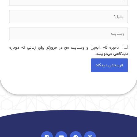
ایمیل*
وبسایت
ذخیره نام، ایمیل و وبسایت من در مرورگر برای زمانی که دوباره
دیدگاهی می‌نویسم.
I
Y
T
I