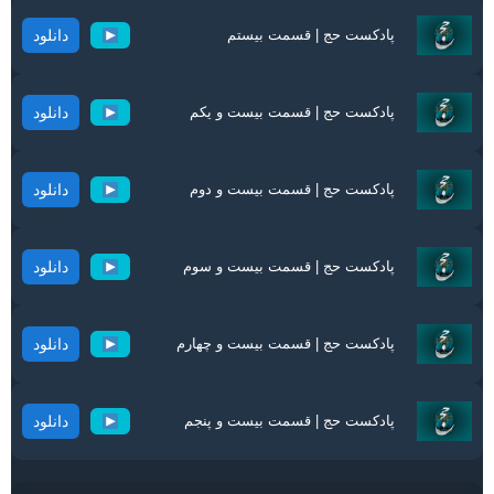
پادکست حج | قسمت بیستم
دانلود
پادکست حج | قسمت بیست و یکم
دانلود
پادکست حج | قسمت بیست و دوم
دانلود
پادکست حج | قسمت بیست و سوم
دانلود
پادکست حج | قسمت بیست و چهارم
دانلود
پادکست حج | قسمت بیست و پنجم
دانلود