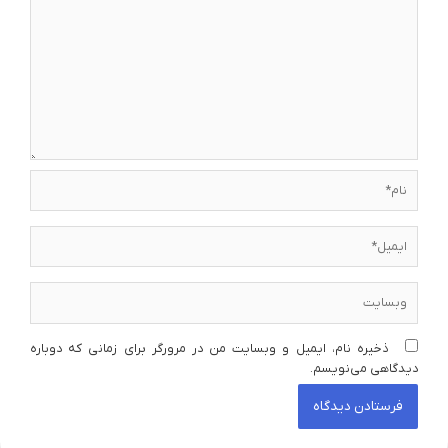
نام*
ایمیل*
وبسایت
ذخیره نام، ایمیل و وبسایت من در مرورگر برای زمانی که دوباره
دیدگاهی می‌نویسم.