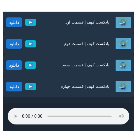
پادکست کهف | قسمت اول
دانلود
پادکست کهف | قسمت دوم
دانلود
پادکست کهف | قسمت سوم
دانلود
پادکست کهف | قسمت چهارم
دانلود