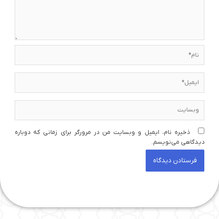
نام*
ایمیل*
وبسایت
ذخیره نام، ایمیل و وبسایت من در مرورگر برای زمانی که دوباره
دیدگاهی می‌نویسم.