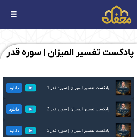
فتن
ه
فهرست
حتوا
پادکست تفسیر المیزان | سوره قدر
پادکست تفسیر المیزان | سوره قدر 1
دانلود
پادکست تفسیر المیزان | سوره قدر 2
دانلود
پادکست تفسیر المیزان | سوره قدر 3
دانلود