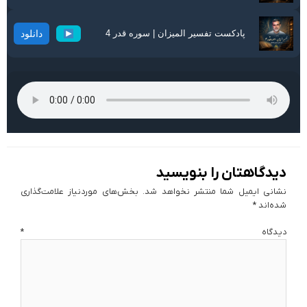
پادکست تفسیر المیزان | سوره قدر 4
دانلود
دیدگاهتان را بنویسید
نشانی ایمیل شما منتشر نخواهد شد.
بخش‌های موردنیاز علامت‌گذاری
شده‌اند
*
دیدگاه
*