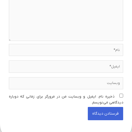
نام*
ایمیل*
وبسایت
ذخیره نام، ایمیل و وبسایت من در مرورگر برای زمانی که دوباره
دیدگاهی می‌نویسم.