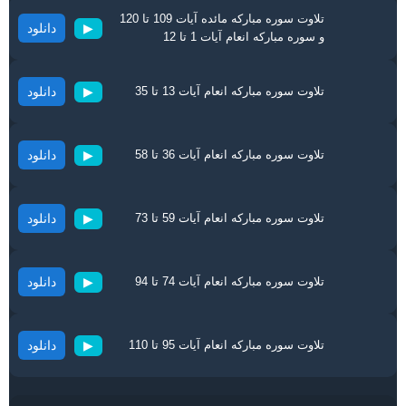
تلاوت سوره مبارکه مائده آیات 109 تا 120
دانلود
▶
و سوره مبارکه انعام آیات 1 تا 12
تلاوت سوره مبارکه انعام آیات 13 تا 35
دانلود
▶
تلاوت سوره مبارکه انعام آیات 36 تا 58
دانلود
▶
تلاوت سوره مبارکه انعام آیات 59 تا 73
دانلود
▶
تلاوت سوره مبارکه انعام آیات 74 تا 94
دانلود
▶
تلاوت سوره مبارکه انعام آیات 95 تا 110
دانلود
▶