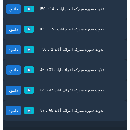
تلاوت سوره مبارکه انعام آیات 141 تا 150
دانلود
تلاوت سوره مبارکه انعام آیات 151 تا 165
دانلود
تلاوت سوره مبارکه اعراف آیات 1 تا 30
دانلود
تلاوت سوره مبارکه اعراف آیات 31 تا 46
دانلود
تلاوت سوره مبارکه اعراف آیات 47 تا 64
دانلود
تلاوت سوره مبارکه اعراف آیات 65 تا 87
دانلود