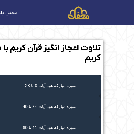
فتن
ه
محفل بلا
حتوا
تلاوت اعجاز‌ انگیز قرآن کریم 
کریم
سوره مبارکه هود آیات 6 تا 23
سوره مبارکه هود آیات 24 تا 40
سوره مبارکه هود آیات 41 تا 60