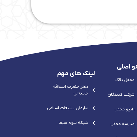
و اصلی
لینک های مهم
محفل بلاگ
دفتر حضرت آيت‌الله‌
خامنه‌ای
شرکت کنندگان
سازمان تبلیغات اسلامی
رادیو محفل
شبکه سوم سیما
مدرسه محفل