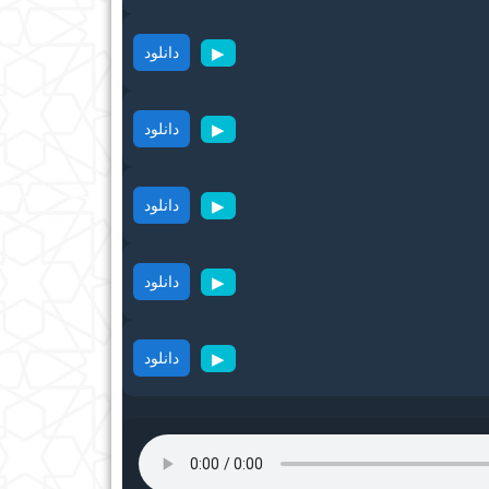
▶
دانلود
▶
دانلود
▶
دانلود
▶
دانلود
▶
دانلود