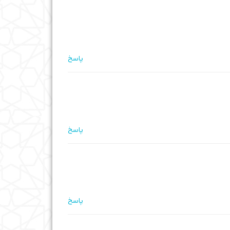
پاسخ
پاسخ
پاسخ