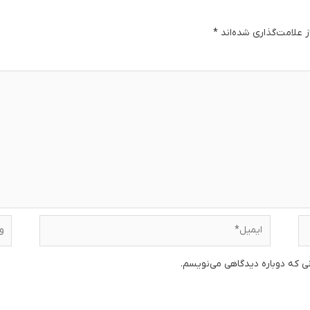
 علامت‌گذاری شده‌اند
*
دگا
ایمیل*
وبس
نی که دوباره دیدگاهی می‌نویسم.