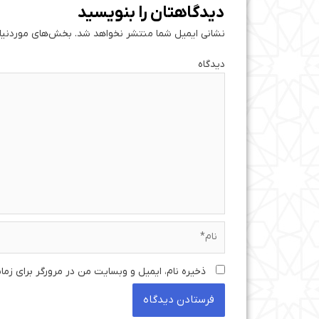
دیدگاهتان را بنویسید
نشانی ایمیل شما منتشر نخواهد شد.
بخش‌های موردنیاز
دی
نام*
ذخیره نام، ایمیل و وبسایت من در مرورگر برای زما