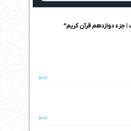
پاسخ
پاسخ