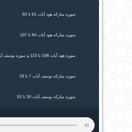
سوره مبارکه هود آیات 61 تا 83
سوره مبارکه هود آیات 84 تا 107
سوره هود آیات 108 تا 123 و سوره یوسف آیات 1 تا 6
سوره مبارکه یوسف آیات 7 تا 29
سوره مبارکه یوسف آیات 30 تا 52