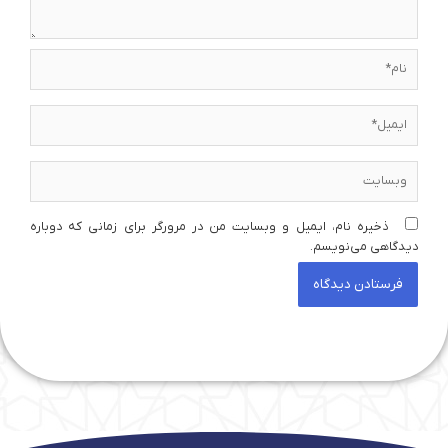
نام*
ایمیل*
وبسایت
ذخیره نام، ایمیل و وبسایت من در مرورگر برای زمانی که دوباره
دیدگاهی می‌نویسم.