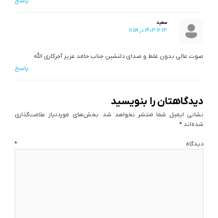
پاسخ
سعید
1403-12-13 در 11:59
صوت عالی بدون غلط و صدای دلنشین جناب حامد عزیز آجرکاری الله
پاسخ
دیدگاهتان را بنویسید
نشانی ایمیل شما منتشر نخواهد شد.
بخش‌های موردنیاز علامت‌گذاری
شده‌اند
*
دیدگاه
*