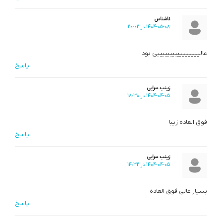
ناشناس
1404-05-08 در 20:02
عالییییییییییییییییی بود
پاسخ
زینب سرایی
1404-04-05 در 18:30
فوق العاده زیبا
پاسخ
زینب سرایی
1404-04-05 در 14:32
بسیار عالی فوق العاده
پاسخ