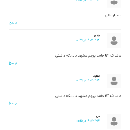
بسیار عالی
پاسخ
یزدی
1403-12-14 در 00:39
ماشاالله آقا حامد پرچم مشهد بالا نگه داشتی
پاسخ
سعید
1403-12-14 در 00:39
ماشاالله آقا حامد پرچم مشهد بالا نگه داشتی
پاسخ
س
1403-12-14 در 00:15