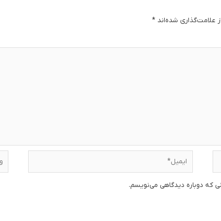
 علامت‌گذاری شده‌اند
*
دگا
ایمیل*
وبس
نی که دوباره دیدگاهی می‌نویسم.