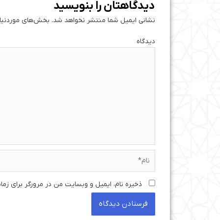
دیدگاهتان را بنویسید
نشانی ایمیل شما منتشر نخواهد شد.
بخش‌های موردنیاز
دی
نام*
ذخیره نام، ایمیل و وبسایت من در مرورگر برای زما