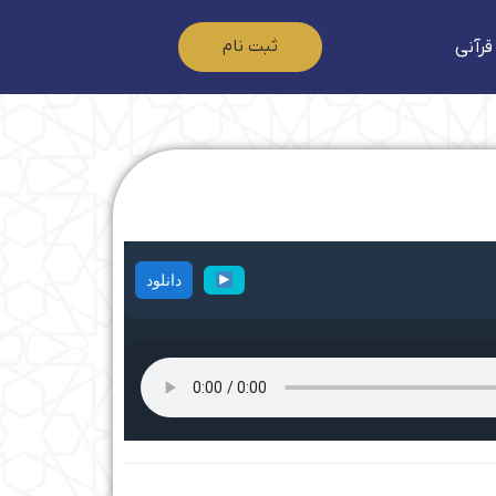
ثبت نام
قرآنی
دانلود