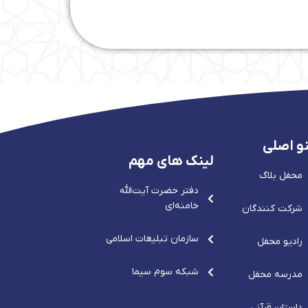
و اصلی
لینک های مهم
محفل بلاگ
دفتر حضرت آيت‌الله‌
خامنه‌ای
شرکت کنندگان
سازمان تبلیغات اسلامی
رادیو محفل
شبکه سوم سیما
مدرسه محفل
داستان قرآنی