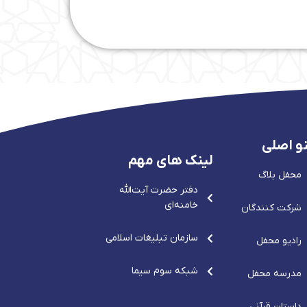
و اصلی
لینک های مهم
محفل بلاگ
دفتر حضرت آيت‌الله‌
خامنه‌ای
شرکت کنندگان
سازمان تبلیغات اسلامی
رادیو محفل
شبکه سوم سیما
مدرسه محفل
داستان قرآنی