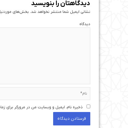
دیدگاهتان را بنویسید
نشانی ایمیل شما منتشر نخواهد شد.
بخش‌های موردنیاز
دی
نام*
ذخیره نام، ایمیل و وبسایت من در مرورگر برای زما