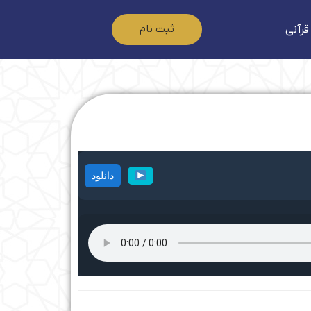
ثبت نام
قرآنی
دانلود