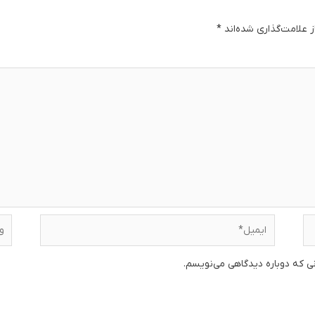
 علامت‌گذاری شده‌اند
*
دگا
ایمیل*
وبس
نی که دوباره دیدگاهی می‌نویسم.