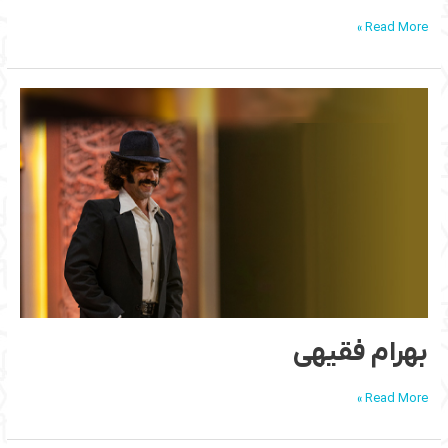
Read More »
بهرام
فقیهی
بهرام فقیهی
Read More »