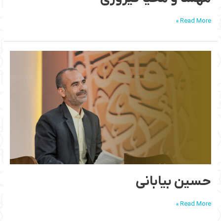
Read More »
حسین
بیابانی
حسین بیابانی
Read More »