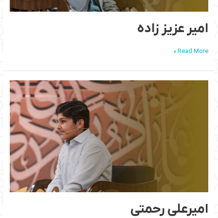
امیر عزیز زاده
Read More »
امیرعلی
رحمتی
امیرعلی رحمتی